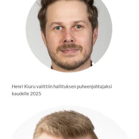
Henri Kiuru valittiin hallituksen puheenjohtajaksi
kaudelle 2025