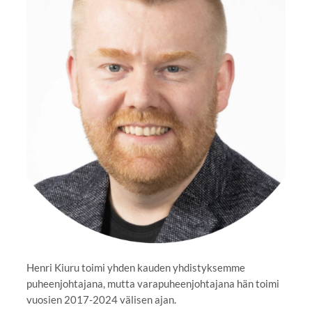
Henri Kiuru toimi yhden kauden yhdistyksemme
puheenjohtajana, mutta varapuheenjohtajana hän toimi
vuosien 2017-2024 välisen ajan.