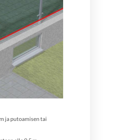
 m ja putoamisen tai